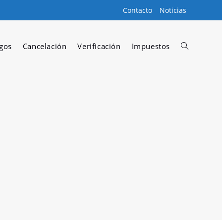
Contacto
Noticias
gos
Cancelación
Verificación
Impuestos