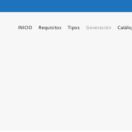
INICIO
Requisitos
Tipos
Generación
Catálo