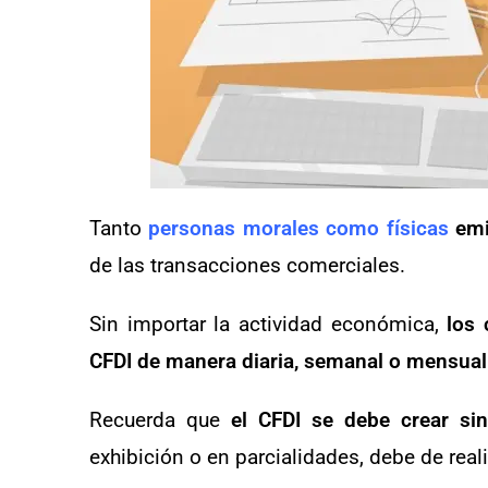
Tanto
personas morales como físicas
emi
de las transacciones comerciales.
Sin importar la actividad económica,
los 
CFDI de manera diaria, semanal o mensual
Recuerda que
el CFDI se debe crear si
exhibición o en parcialidades, debe de realiz