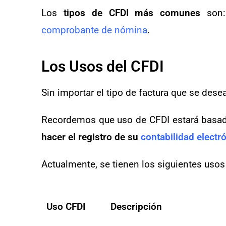
Los
tipos de CFDI más comunes
son:
comprobante de nómina
.
Los Usos del CFDI
Sin importar el tipo de factura que se dese
Recordemos que uso de CFDI estará basa
hacer el registro de su
contabilidad electr
Actualmente, se tienen los siguientes usos
Uso CFDI
Descripción