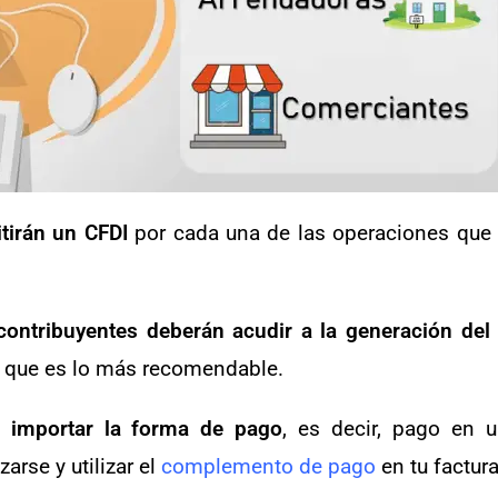
tirán un CFDI
por cada una de las operaciones que 
contribuyentes deberán acudir a la generación del
que es lo más recomendable.
n importar la forma de pago
, es decir, pago en 
arse y utilizar el
complemento de pago
en tu factura