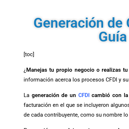
Generación de 
Guía
[toc]
¿
Manejas tu propio negocio o realizas tu
información acerca los procesos CFDI y su
La
generación de un
CFDI
cambió con la 
facturación en el que se incluyeron alguno
de cada contribuyente, como su nombre lo d