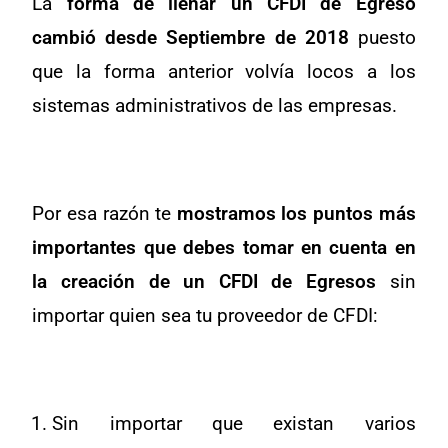
La
forma de llenar un CFDI de Egreso
cambió desde Septiembre de 2018
puesto
que la forma anterior volvía locos a los
sistemas administrativos de las empresas.
Por esa razón te
mostramos los puntos más
importantes que debes tomar en cuenta en
la creación de un CFDI de Egresos
sin
importar quien sea tu proveedor de CFDI:
Sin importar que existan varios