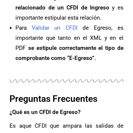
relacionado de un CFDI de Ingreso
y es
importante estipular esta relación.
Para
Validar un CFDI
de Egreso, es
importante que tanto en el XML y en el
PDF
se estipule correctamente el tipo de
comprobante como “E-Egreso”.
Preguntas Frecuentes
¿Qué es un CFDI de Egreso?
Es aque CFDI que ampara las salidas de