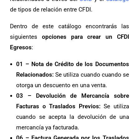
de tipos de relación entre CFDI.
Dentro de este catálogo encontrarás las
siguientes
opciones para crear un CFDI
Egresos
:
01 – Nota de Crédito de los Documentos
Relacionados:
Se utiliza cuando cuando se
otorga un descuento en una venta.
03 – Devolución de Mercancía sobre
Facturas o Traslados Previos:
Se utiliza
cuando se acepta la devolución de una
mercancía ya facturada.
06 – Factura Generada por los Traslados