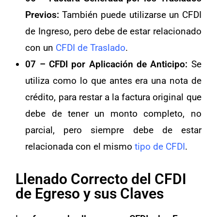
Previos:
También puede utilizarse un CFDI
de Ingreso, pero debe de estar relacionado
con un
CFDI de Traslado
.
07 – CFDI por Aplicación de Anticipo:
Se
utiliza como lo que antes era una nota de
crédito, para restar a la factura original que
debe de tener un monto completo, no
parcial, pero siempre debe de estar
relacionada con el mismo
tipo de CFDI
.
Llenado Correcto del CFDI
de Egreso y sus Claves