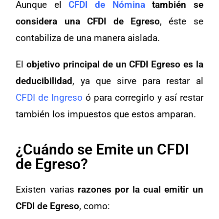
Aunque el
CFDI de Nómina
también se
considera una CFDI de Egreso
, éste se
contabiliza de una manera aislada.
El
objetivo principal de un CFDI Egreso es la
deducibilidad
, ya que sirve para restar al
CFDI de Ingreso
ó para corregirlo y así restar
también los impuestos que estos amparan.
¿Cuándo se Emite un CFDI
de Egreso?
Existen varias
razones por la cual emitir un
CFDI de Egreso
, como: