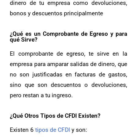
dinero de tu empresa como devoluciones,
bonos y descuentos principalmente
¿Qué es un Comprobante de Egreso y para
qué Sirve?
El comprobante de egreso, te sirve en la
empresa para amparar salidas de dinero, que
no son justificadas en facturas de gastos,
sino que son descuentos o devoluciones,
pero restan a tu ingreso.
¿Qué Otros Tipos de CFDI Existen?
Existen 6
tipos de CFDI
y son: