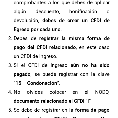
comprobantes a los que debes de aplicar
algún descuento, bonificación o
devolución,
debes de crear un CFDI de
Egreso por cada uno
.
Debes de
registrar la misma forma de
pago del CFDI relacionado
, en este caso
un CFDI de Ingreso.
Si el CFDI de Ingreso
aún no ha sido
pagado
, se puede registrar con la clave
“
15 – Condonación
”.
No olvides colocar en el NODO,
documento relacionado el CFDI “I”
Se debe de registrar en la
forma de pago