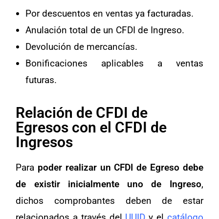
Por descuentos en ventas ya facturadas.
Anulación total de un CFDI de Ingreso.
Devolución de mercancías.
Bonificaciones aplicables a ventas
futuras.
Relación de CFDI de
Egresos con el CFDI de
Ingresos
Para
poder realizar un CFDI de Egreso debe
de existir inicialmente uno de Ingreso
,
dichos comprobantes deben de estar
relacionados a través del
UUID
y el
catálogo