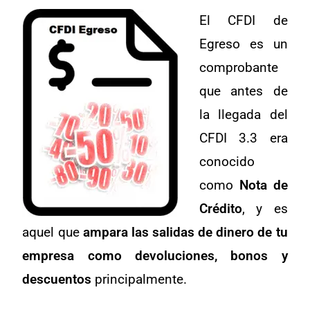
El CFDI de
Egreso es un
comprobante
que antes de
la llegada del
CFDI 3.3 era
conocido
como
Nota de
Crédito
, y es
aquel que
ampara las salidas de dinero de tu
empresa como devoluciones, bonos y
descuentos
principalmente.