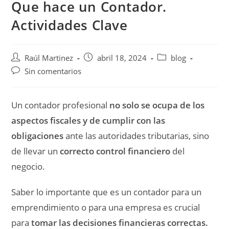
Que hace un Contador.
Actividades Clave
Raúl Martinez
abril 18, 2024
blog
Sin comentarios
Un contador profesional
no solo se ocupa de los
aspectos fiscales y de cumplir con las
obligaciones
ante las autoridades tributarias, sino
de llevar un
correcto control financiero
del
negocio.
Saber lo importante que es un contador para un
emprendimiento o para una empresa es crucial
para
tomar las decisiones financieras correctas.