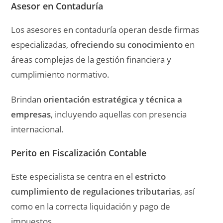
Asesor en Contaduría
Los asesores en contaduría operan desde firmas
especializadas,
ofreciendo su conocimiento
en
áreas complejas de la gestión financiera y
cumplimiento normativo.
Brindan
orientación estratégica y técnica a
empresas
, incluyendo aquellas con presencia
internacional.
Perito en Fiscalización Contable
Este especialista se centra en el
estricto
cumplimiento de regulaciones tributarias
, así
como en la correcta liquidación y pago de
impuestos.