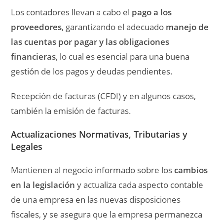
Los contadores llevan a cabo el
pago a los
proveedores
, garantizando el adecuado
manejo de
las cuentas por pagar y las obligaciones
financieras
, lo cual es esencial para una buena
gestión de los pagos y deudas pendientes.
Recepción de facturas (CFDI) y en algunos casos,
también la emisión de facturas.
Actualizaciones Normativas, Tributarias y
Legales
Mantienen al negocio informado sobre los
cambios
en la legislación
y actualiza cada aspecto contable
de una empresa en las nuevas disposiciones
fiscales, y se asegura que la empresa permanezca