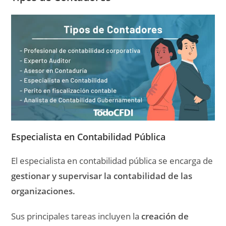
Especialista en Contabilidad Pública
El especialista en contabilidad pública se encarga de
gestionar y supervisar la contabilidad de las
organizaciones.
Sus principales tareas incluyen la
creación de