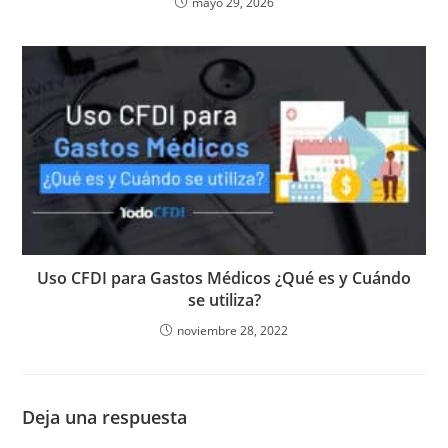
mayo 29, 2026
Uso CFDI para Gastos Médicos ¿Qué es y Cuándo
se utiliza?
noviembre 28, 2022
Deja una respuesta