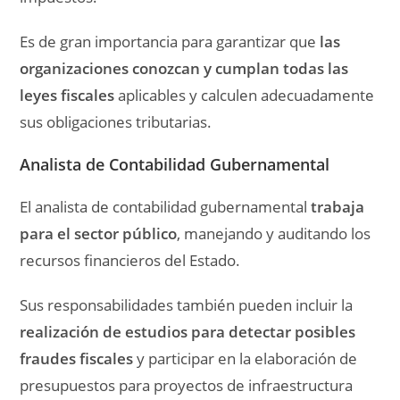
Es de gran importancia para garantizar que
las
organizaciones conozcan y cumplan todas las
leyes fiscales
aplicables y calculen adecuadamente
sus obligaciones tributarias.
Analista de Contabilidad Gubernamental
El analista de contabilidad gubernamental
trabaja
para el sector público
, manejando y auditando los
recursos financieros del Estado.
Sus responsabilidades también pueden incluir la
realización de estudios para detectar posibles
fraudes fiscales
y participar en la elaboración de
presupuestos para proyectos de infraestructura