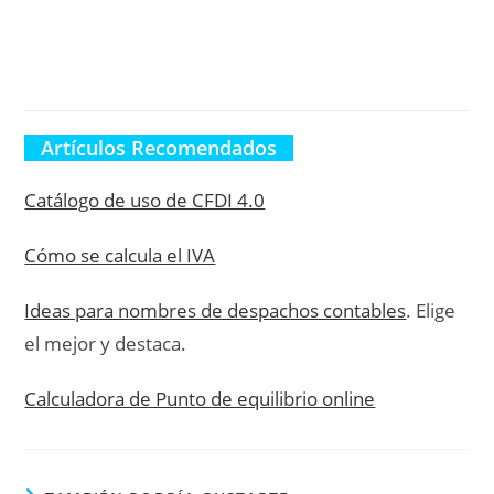
Artículos Recomendados
Catálogo de uso de CFDI 4.0
Cómo se calcula el IVA
Ideas para nombres de despachos contables
. Elige
el mejor y destaca.
Calculadora de Punto de equilibrio online