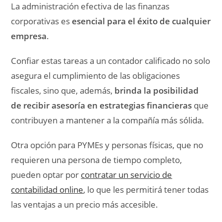
La administración efectiva de las finanzas
corporativas es
esencial para el éxito de cualquier
empresa
.
Confiar estas tareas a un contador calificado no solo
asegura el cumplimiento de las obligaciones
fiscales, sino que, además,
brinda la posibilidad
de recibir asesoría en estrategias financieras
que
contribuyen a mantener a la compañía más sólida.
Otra opción para PYMEs y personas físicas, que no
requieren una persona de tiempo completo,
pueden optar por
contratar un servicio de
contabilidad online
, lo que les permitirá tener todas
las ventajas a un precio más accesible.