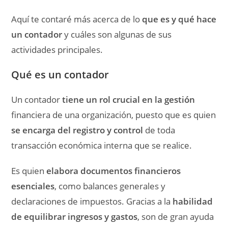
Aquí te contaré más acerca de lo
que es y qué hace
un contador
y cuáles son algunas de sus
actividades principales.
Qué es un contador
Un contador
tiene un rol crucial en la gestión
financiera de una organización, puesto que es quien
se encarga del registro y control
de toda
transacción económica interna que se realice.
Es quien
elabora documentos financieros
esenciales
, como balances generales y
declaraciones de impuestos. Gracias a la
habilidad
de equilibrar ingresos y gastos
, son de gran ayuda