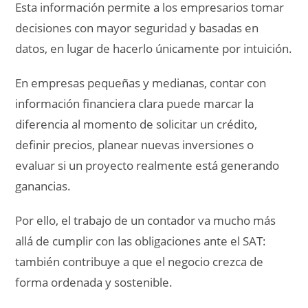
Esta información permite a los empresarios tomar
decisiones con mayor seguridad y basadas en
datos, en lugar de hacerlo únicamente por intuición.
En empresas pequeñas y medianas, contar con
información financiera clara puede marcar la
diferencia al momento de solicitar un crédito,
definir precios, planear nuevas inversiones o
evaluar si un proyecto realmente está generando
ganancias.
Por ello, el trabajo de un contador va mucho más
allá de cumplir con las obligaciones ante el SAT:
también contribuye a que el negocio crezca de
forma ordenada y sostenible.