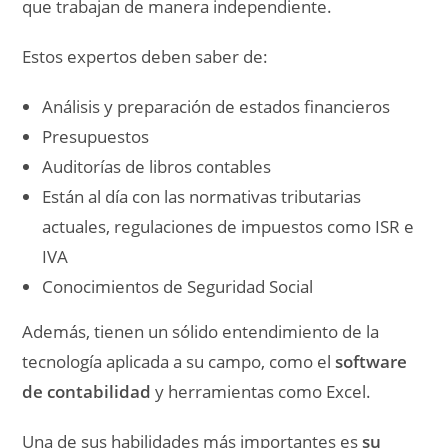
que trabajan de manera independiente.
Estos expertos deben saber de:
Análisis y preparación de estados financieros
Presupuestos
Auditorías de libros contables
Están al día con las normativas tributarias
actuales, regulaciones de impuestos como ISR e
IVA
Conocimientos de Seguridad Social
Además, tienen un sólido entendimiento de la
tecnología aplicada a su campo, como el
software
de contabilidad
y herramientas como Excel.
Una de sus habilidades más importantes es
su