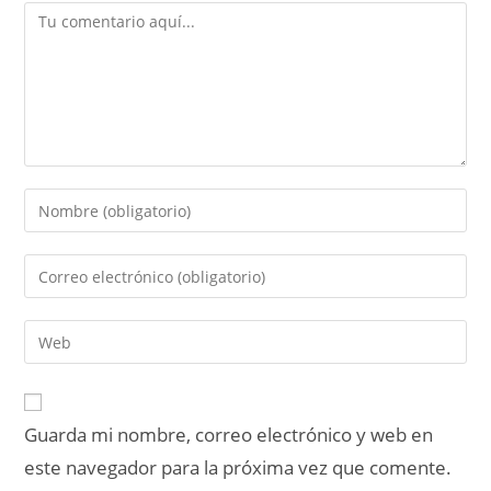
Guarda mi nombre, correo electrónico y web en
este navegador para la próxima vez que comente.