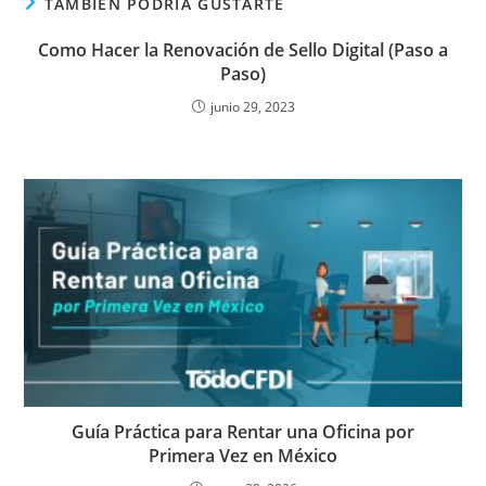
TAMBIÉN PODRÍA GUSTARTE
Como Hacer la Renovación de Sello Digital (Paso a
Paso)
junio 29, 2023
Guía Práctica para Rentar una Oficina por
Primera Vez en México