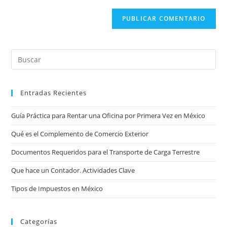
Entradas Recientes
Guía Práctica para Rentar una Oficina por Primera Vez en México
Qué es el Complemento de Comercio Exterior
Documentos Requeridos para el Transporte de Carga Terrestre
Que hace un Contador. Actividades Clave
Tipos de Impuestos en México
Categorías