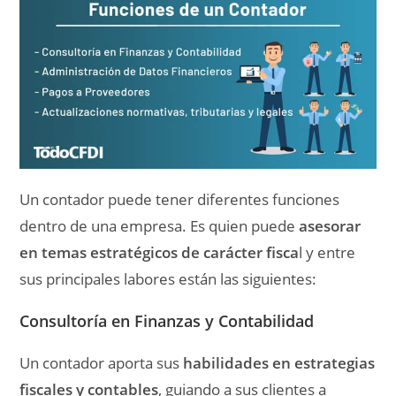
Un contador puede tener diferentes funciones
dentro de una empresa. Es quien puede
asesorar
en temas estratégicos de carácter fisca
l y entre
sus principales labores están las siguientes:
Consultoría en Finanzas y Contabilidad
Un contador aporta sus
habilidades en estrategias
fiscales y contables
, guiando a sus clientes a