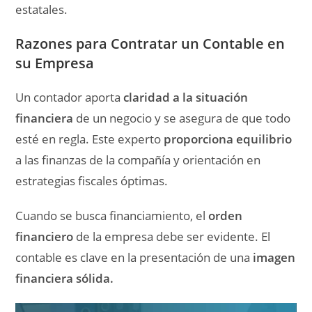
estatales.
Razones para Contratar un Contable en
su Empresa
Un contador aporta
claridad a la situación
financiera
de un negocio y se asegura de que todo
esté en regla. Este experto
proporciona equilibrio
a las finanzas de la compañía y orientación en
estrategias fiscales óptimas.
Cuando se busca financiamiento, el
orden
financiero
de la empresa debe ser evidente. El
contable es clave en la presentación de una
imagen
financiera sólida.