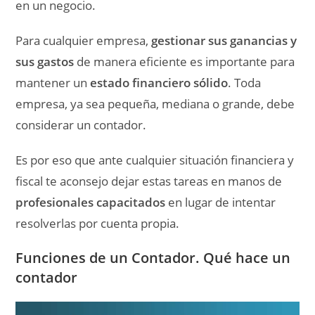
en un negocio.
Para cualquier empresa,
gestionar sus ganancias y
sus gastos
de manera eficiente es importante para
mantener un
estado financiero sólido
. Toda
empresa, ya sea pequeña, mediana o grande, debe
considerar un contador.
Es por eso que ante cualquier situación financiera y
fiscal te aconsejo dejar estas tareas en manos de
profesionales capacitados
en lugar de intentar
resolverlas por cuenta propia.
Funciones de un Contador. Qué hace un
contador