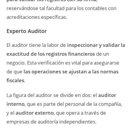
reservándose tal facultad para los contables con
acreditaciones específicas.
Experto Auditor
El auditor tiene la labor de
inspeccionar y validar la
exactitud de los registros financieros
de un
negocio. Esta verificación es vital para asegurarse
de que
las operaciones se ajustan a las normas
fiscales
.
La figura del auditor se divide en dos: el
auditor
interno
, que es parte del personal de la compañía,
y el
auditor externo
, que opera a través de
empresas de auditoría independientes.