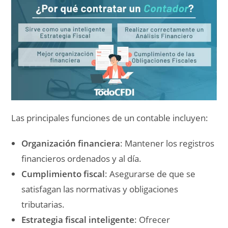
Las principales funciones de un contable incluyen:
Organización financiera
: Mantener los registros
financieros ordenados y al día.
Cumplimiento fiscal
: Asegurarse de que se
satisfagan las normativas y obligaciones
tributarias.
Estrategia fiscal inteligente
: Ofrecer