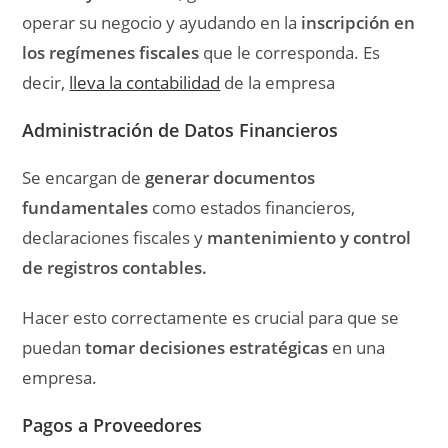
operar su negocio y ayudando en la
inscripción en
los regímenes fiscales
que le corresponda. Es
decir,
lleva la contabilidad
de la empresa
Administración de Datos Financieros
Se encargan de
generar documentos
fundamentales
como estados financieros,
declaraciones fiscales y
mantenimiento y control
de registros contables.
Hacer esto correctamente es crucial para que se
puedan
tomar decisiones estratégicas
en una
empresa.
Pagos a Proveedores