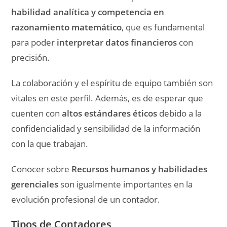
habilidad analítica y competencia en
razonamiento matemático
, que es fundamental
para poder
interpretar datos financieros
con
precisión.
La colaboración y el espíritu de equipo también son
vitales en este perfil. Además, es de esperar que
cuenten con
altos estándares éticos
debido a la
confidencialidad y sensibilidad de la información
con la que trabajan.
Conocer sobre
Recursos humanos y habilidades
gerenciales
son igualmente importantes en la
evolución profesional de un contador.
Tipos de Contadores