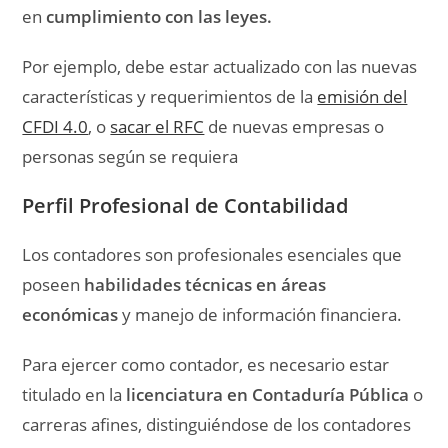
en
cumplimiento con las leyes.
Por ejemplo, debe estar actualizado con las nuevas
características y requerimientos de la
emisión del
CFDI 4.0
, o
sacar el RFC
de nuevas empresas o
personas según se requiera
Perfil Profesional de Contabilidad
Los contadores son profesionales esenciales que
poseen
habilidades técnicas en áreas
económicas
y manejo de información financiera.
Para ejercer como contador, es necesario estar
titulado en la
licenciatura en Contaduría Pública
o
carreras afines, distinguiéndose de los contadores