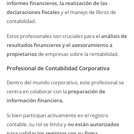
informes financieros, la realización de las
declaraciones fiscales
y el manejo de libros de
contabilidad.
Estos profesionales son cruciales para el
análisis de
resultados financieros y el asesoramiento a
propietarios
de empresas sobre la rentabilidad.
Profesional de Contabilidad Corporativa
Dentro del mundo corporativo, este profesional se
centra en colaborar con la
preparación de
información financiera.
Si bien participan activamente en el registro
contable, su rol se limita y
no están autorizados
para validar los registros con su firma
,