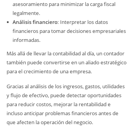
asesoramiento para minimizar la carga fiscal
legalmente.
Análisis financiero
: Interpretar los datos
financieros para tomar decisiones empresariales
informadas.
Más allá de llevar la contabilidad al día, un contador
también puede convertirse en un aliado estratégico
para el crecimiento de una empresa.
Gracias al análisis de los ingresos, gastos, utilidades
y flujo de efectivo, puede detectar oportunidades
para reducir costos, mejorar la rentabilidad e
incluso anticipar problemas financieros antes de
que afecten la operación del negocio.