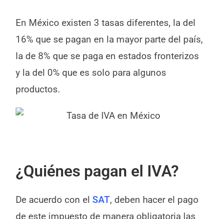
En México existen 3 tasas diferentes, la del
16% que se pagan en la mayor parte del país,
la de 8% que se paga en estados fronterizos
y la del 0% que es solo para algunos
productos.
¿Quiénes pagan el IVA?
De acuerdo con el
SAT
, deben hacer el pago
de este impuesto de manera obligatoria las