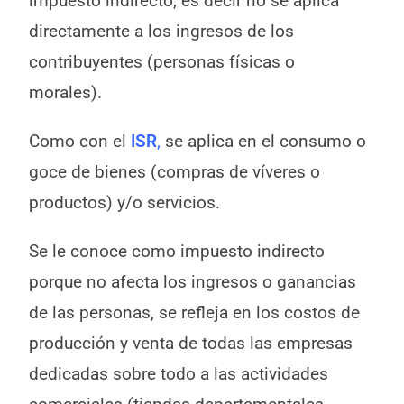
impuesto indirecto, es decir no se aplica
directamente a los ingresos de los
contribuyentes (personas físicas o
morales).
Como con el
ISR
,
se aplica en el consumo o
goce de bienes (compras de víveres o
productos) y/o servicios.
‍Se le conoce como impuesto indirecto
porque no afecta los ingresos o ganancias
de las personas, se refleja en los costos de
producción y venta de todas las empresas
dedicadas sobre todo a las actividades