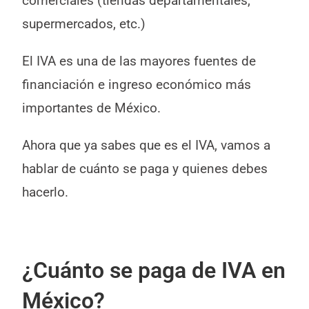
comerciales (tiendas departamentales,
supermercados, etc.)
El IVA es una de las mayores fuentes de
financiación e ingreso económico más
importantes de México.
Ahora que ya sabes que es el IVA, vamos a
hablar de cuánto se paga y quienes debes
hacerlo.
¿Cuánto se paga de IVA en
México?