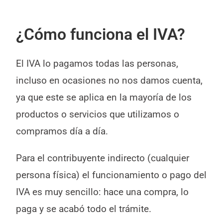
¿Cómo funciona el IVA?
El IVA lo pagamos todas las personas,
incluso en ocasiones no nos damos cuenta,
ya que este se aplica en la mayoría de los
productos o servicios que utilizamos o
compramos día a día.
Para el contribuyente indirecto (cualquier
persona física) el funcionamiento o pago del
IVA es muy sencillo: hace una compra, lo
paga y se acabó todo el trámite.