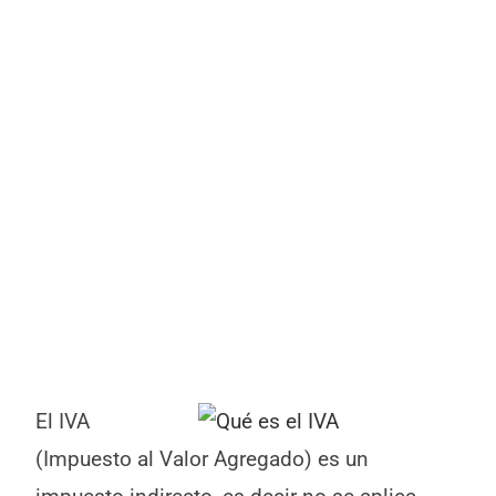
El IVA
(Impuesto al Valor Agregado) es un