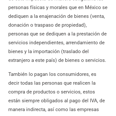
personas físicas y morales que en México se
dediquen a la enajenación de bienes (venta,
donación o traspaso de propiedad),
personas que se dediquen a la prestación de
servicios independientes, arrendamiento de
bienes y la importación (traslado del
extranjero a este país) de bienes o servicios.
También lo pagan los consumidores, es
decir todas las personas que realicen la
compra de productos o servicios, estos
están siempre obligados al pago del IVA, de
manera indirecta, así como las empresas