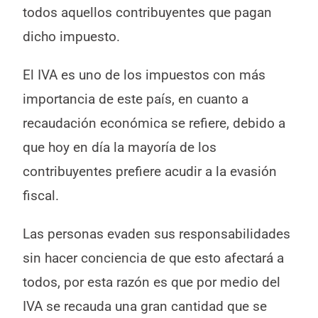
todos aquellos contribuyentes que pagan
dicho impuesto.
El IVA es uno de los impuestos con más
importancia de este país, en cuanto a
recaudación económica se refiere, debido a
que hoy en día la mayoría de los
contribuyentes prefiere acudir a la evasión
fiscal.
Las personas evaden sus responsabilidades
sin hacer conciencia de que esto afectará a
todos, por esta razón es que por medio del
IVA se recauda una gran cantidad que se