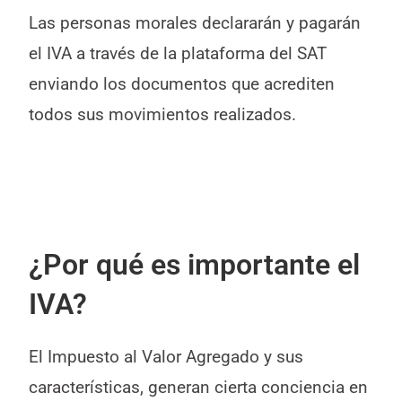
Las personas morales declararán y pagarán
el IVA a través de la plataforma del SAT
enviando los documentos que acrediten
todos sus movimientos realizados.
¿Por qué es importante el
IVA?
El Impuesto al Valor Agregado y sus
características, generan cierta conciencia en