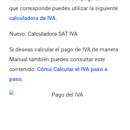
que corresponde puedes utilizar la siguiente
calculadora de IVA.
Nuevo:
Calculadora SAT IVA
Si deseas calcular el pago de IVA de manera
Manual también puedes consultar este
contenido:
Cómo Calcular el IVA paso a
paso.