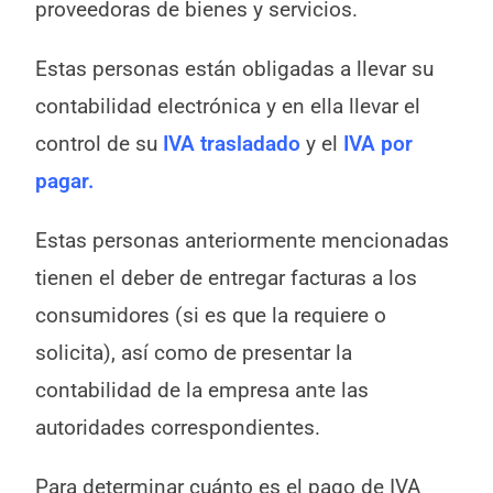
proveedoras de bienes y servicios.
Estas personas están obligadas a llevar su
contabilidad electrónica y en ella llevar el
control de su
IVA trasladado
y el
IVA por
pagar.
Estas personas anteriormente mencionadas
tienen el deber de entregar facturas a los
consumidores (si es que la requiere o
solicita), así como de presentar la
contabilidad de la empresa ante las
autoridades correspondientes.
Para determinar cuánto es el pago de IVA