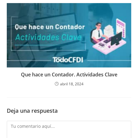
Que hace un Contador. Actividades Clave
abril 18, 2024
Deja una respuesta