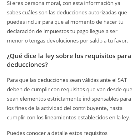
Si eres persona moral, con esta información ya
sabes cuáles son las deducciones autorizadas que
puedes incluir para que al momento de hacer tu
declaración de impuestos tu pago llegue a ser
menor o tengas devoluciones por saldo a tu favor.
¿Qué dice la ley sobre los requisitos para
deducciones?
Para que las deducciones sean válidas ante el SAT
deben de cumplir con requisitos que van desde que
sean elementos estrictamente indispensables para
los fines de la actividad del contribuyente, hasta
cumplir con los lineamientos establecidos en la ley.
Puedes conocer a detalle estos requisitos