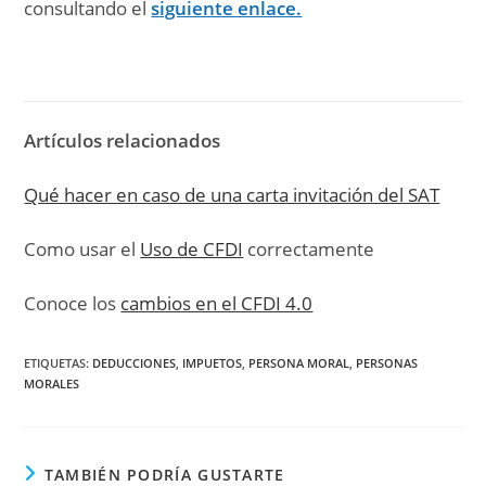
consultando el
siguiente enlace.
Artículos relacionados
Qué hacer en caso de una carta invitación del SAT
Como usar el
Uso de CFDI
correctamente
Conoce los
cambios en el CFDI 4.0
ETIQUETAS
:
DEDUCCIONES
,
IMPUETOS
,
PERSONA MORAL
,
PERSONAS
MORALES
TAMBIÉN PODRÍA GUSTARTE