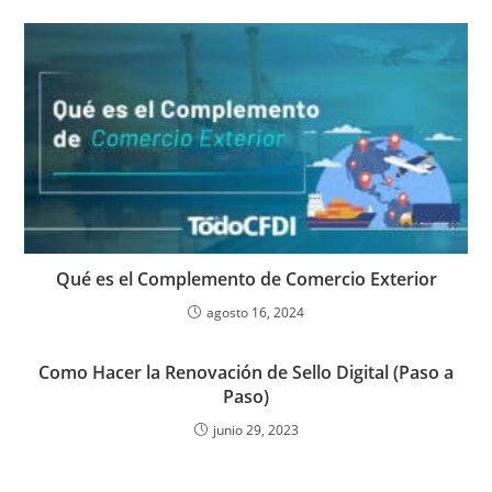
Qué es el Complemento de Comercio Exterior
agosto 16, 2024
Como Hacer la Renovación de Sello Digital (Paso a
Paso)
junio 29, 2023