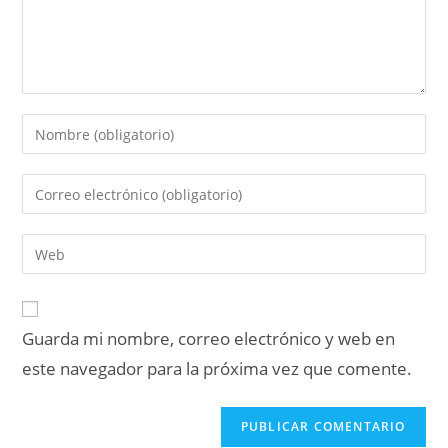
Guarda mi nombre, correo electrónico y web en
este navegador para la próxima vez que comente.