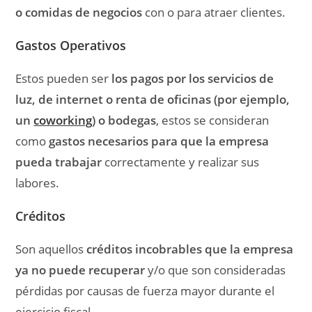
o comidas de negocios
con o para atraer clientes.
Gastos Operativos
Estos pueden ser
los pagos por los servicios de
luz, de internet o renta de oficinas (por ejemplo,
un
coworking
) o bodegas
, estos se consideran
como
gastos necesarios para que la empresa
pueda trabajar
correctamente y realizar sus
labores.
Créditos
Son aquellos
créditos incobrables que la empresa
ya no puede recuperar
y/o que son consideradas
pérdidas por causas de fuerza mayor durante el
ejercicio fiscal.