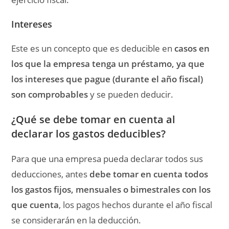
Intereses
Este es un concepto que es deducible en
casos en
los que la empresa tenga un préstamo,
ya que
los intereses que pague (durante el año fiscal)
son comprobables
y se pueden deducir.
¿Qué se debe tomar en cuenta al
declarar los gastos deducibles?
Para que una empresa pueda declarar todos sus
deducciones, antes
debe tomar en cuenta todos
los gastos fijos, mensuales o bimestrales con los
que cuenta
, los pagos hechos durante el año fiscal
se considerarán en la deducción.