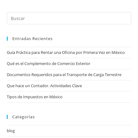
Entradas Recientes
Guía Práctica para Rentar una Oficina por Primera Vez en México
Qué es el Complemento de Comercio Exterior
Documentos Requeridos para el Transporte de Carga Terrestre
Que hace un Contador. Actividades Clave
Tipos de Impuestos en México
Categorías
blog