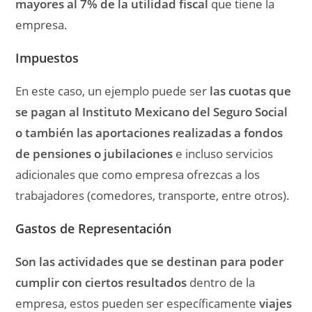
mayores al 7% de la utilidad fiscal
que tiene la
empresa.
Impuestos
En este caso, un ejemplo puede ser
las cuotas que
se pagan al Instituto Mexicano del Seguro Social
o también las aportaciones realizadas a fondos
de pensiones o jubilaciones
e incluso servicios
adicionales que como empresa ofrezcas a los
trabajadores (comedores, transporte, entre otros).
Gastos de Representación
Son las actividades que se destinan para poder
cumplir con ciertos resultados
dentro de la
empresa, estos pueden ser específicamente
viajes