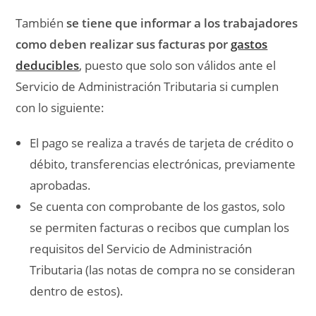
También
se tiene que informar a los trabajadores
como deben realizar sus facturas por
gastos
deducibles
, puesto que solo son válidos ante el
Servicio de Administración Tributaria si cumplen
con lo siguiente:
El pago se realiza a través de tarjeta de crédito o
débito, transferencias electrónicas, previamente
aprobadas.
Se cuenta con comprobante de los gastos, solo
se permiten facturas o recibos que cumplan los
requisitos del Servicio de Administración
Tributaria (las notas de compra no se consideran
dentro de estos).