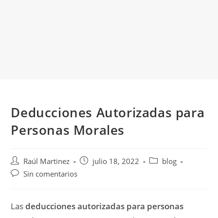
Deducciones Autorizadas para
Personas Morales
Raúl Martinez
julio 18, 2022
blog
Sin comentarios
Las
deducciones autorizadas para personas