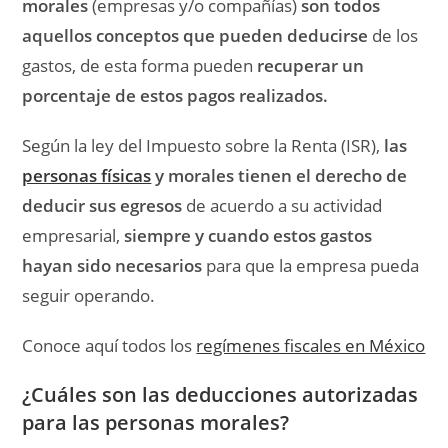
morales
(empresas y/o compañías)
son todos
aquellos conceptos que pueden deducirse
de los
gastos, de esta forma pueden
recuperar un
porcentaje de estos pagos realizados.
Según la ley del Impuesto sobre la Renta (ISR),
las
personas físicas
y morales tienen el derecho de
deducir sus egresos
de acuerdo a su actividad
empresarial,
siempre y cuando estos gastos
hayan sido necesarios
para que la empresa pueda
seguir operando.
Conoce aquí todos los
regímenes fiscales en México
¿Cuáles son las deducciones autorizadas
para las personas morales?