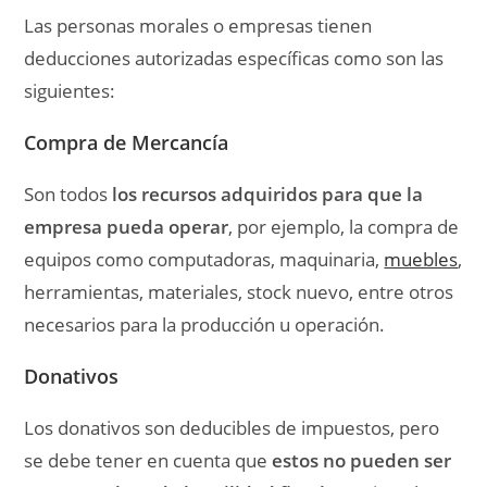
Las personas morales o empresas tienen
deducciones autorizadas específicas como son las
siguientes:
Compra de Mercancía
Son todos
los recursos adquiridos para que la
empresa pueda operar
, por ejemplo, la compra de
equipos como computadoras, maquinaria,
muebles
,
herramientas, materiales, stock nuevo, entre otros
necesarios para la producción u operación.
Donativos
Los donativos son deducibles de impuestos, pero
se debe tener en cuenta que
estos no pueden ser